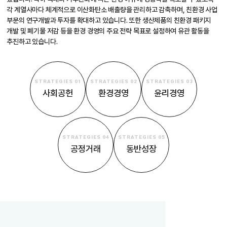
각 계열사마다 체계적으로 이산화탄소 배출량을 관리하고 감축하며, 친환경 사업
부문의 연구개발과 투자를 확대하고 있습니다. 또한 생산제품의 친환경 패키지
개발 및 폐기물 저감 등을 환경 경영의 주요 전략 목표로 설정하여 유관 활동을
추진하고 있습니다.
STRATEGIES 01
STRATEGIES 02
STRATEGIES 03
사회공헌
환경경영
윤리경영
STRATEGIES 04
STRATEGIES 05
공정거래
동반성장