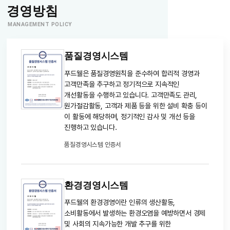
경영방침
MANAGEMENT POLICY
품질경영시스템
푸드웰은 품질경영원칙을 준수하여 합리적 경영과
고객만족을 추구하고 정기적으로 지속적인
개선활동을 수행하고 있습니다. 고객만족도 관리,
원가절감활동, 고객과 제품 등을 위한 설비 확충 등이
이 활동에 해당하며, 정기적인 감사 및 개선 등을
진행하고 있습니다.
품질경영시스템 인증서
환경경영시스템
푸드웰의 환경경영이란 인류의 생산활동,
소비활동에서 발생하는 환경오염을 예방하면서 경제
및 사회의 지속가능한 개발 추구를 위한