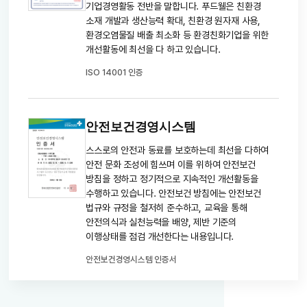
기업경영활동 전반을 말합니다. 푸드웰은 친환경
소재 개발과 생산능력 확대, 친환경 원자재 사용,
환경오염물질 배출 최소화 등 환경친화기업을 위한
개선활동에 최선을 다 하고 있습니다.
ISO 14001 인증
안전보건경영시스템
스스로의 안전과 동료를 보호하는데 최선을 다하여
안전 문화 조성에 힘쓰며 이를 위하여 안전보건
방침을 정하고 정기적으로 지속적인 개선활동을
수행하고 있습니다. 안전보건 방침에는 안전보건
법규와 규정을 철저히 준수하고, 교육을 통해
안전의식과 실천능력을 배양, 제반 기준의
이행상태를 점검 개선한다는 내용입니다.
안전보건경영시스템 인증서