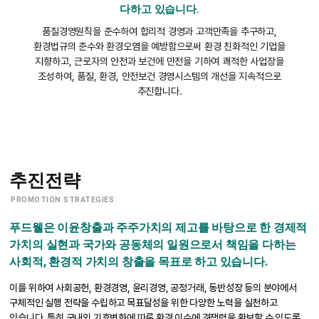
다하고 있습니다.
품질경영원칙을 준수하여 합리적 경영과 고객만족을 추구하고,
환경법규의 준수와 환경오염을 예방함으로써 환경 친화적인 기업을
지향하고,
근로자의 안전과 보건에 만전을 기하여 쾌적한 사업장을
조성하여, 품질, 환경, 안전보건 경영시스템의 개선을 지속적으로
추진합니다.
추진전략
PROMOTION STRATEGIES
푸드웰은 이윤창출과 주주가치의 제고를 바탕으로 한 경제적
가치의 실현과 국가와 공동체의 일원으로서 책임을 다하는
사회적, 환경적 가치의 창출을 목표로 하고 있습니다.
이를 위하여 사회공헌, 환경경영, 윤리경영, 공정거래, 동반성장 등의 분야에서
구체적인 실행 전략을 수립하고 목표달성을 위한 다양한 노력을 실천하고
있습니다.
특히 국내외 기후변화에 따른 환경 이슈에 경쟁력을 확보할 수 있도록