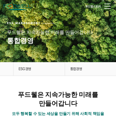
푸드웰스토리
ESG MANAGEMENT
푸드웰은 지속가능한 미래를 만들어갑니다
통합경영
ESG경영
통합경영
푸드웰은 지속가능한 미래를
만들어갑니다
모두 행복할 수 있는 세상을 만들기 위해 사회적 책임을