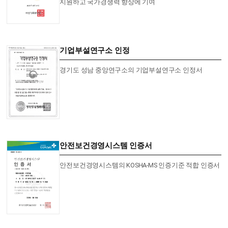
지원하고 국가경쟁력 향상에 기여
기업부설연구소 인정
경기도 성남 중앙연구소의 기업부설연구소 인정서
안전보건경영시스템 인증서
안전보건경영시스템의 KOSHA-MS 인증기준 적합 인증서